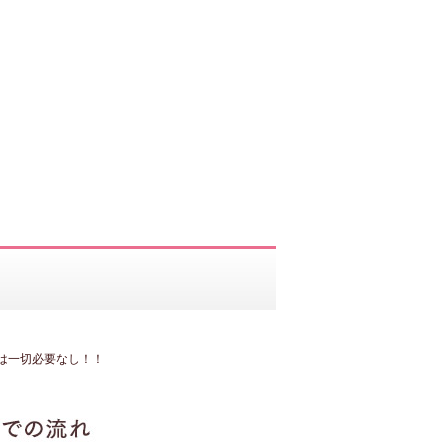
は一切必要なし！！