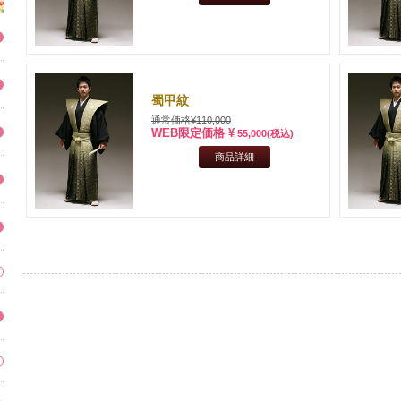
蜀甲紋
通常価格¥110,000
WEB限定価格 ¥
55,000
(税込)
商品詳細