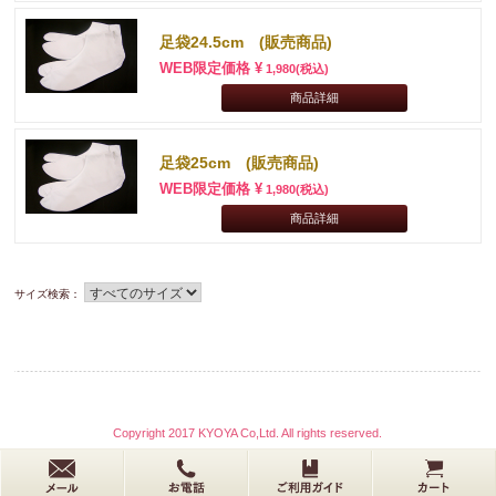
足袋24.5cm (販売商品)
WEB限定価格 ¥
1,980
(税込)
商品詳細
足袋25cm (販売商品)
WEB限定価格 ¥
1,980
(税込)
商品詳細
サイズ検索：
Copyright 2017 KYOYA Co,Ltd. All rights reserved.