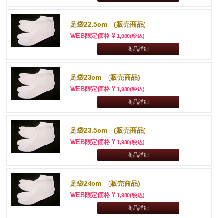
足袋22.5cm (販売商品)
WEB限定価格 ¥
1,980
(税込)
商品詳細
足袋23cm (販売商品)
WEB限定価格 ¥
1,980
(税込)
商品詳細
足袋23.5cm (販売商品)
WEB限定価格 ¥
1,980
(税込)
商品詳細
足袋24cm (販売商品)
WEB限定価格 ¥
1,980
(税込)
商品詳細