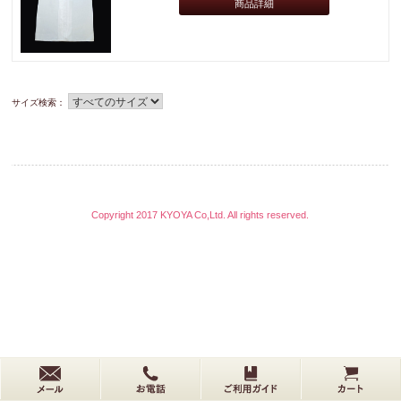
商品詳細
サイズ検索：
Copyright 2017 KYOYA Co,Ltd. All rights reserved.